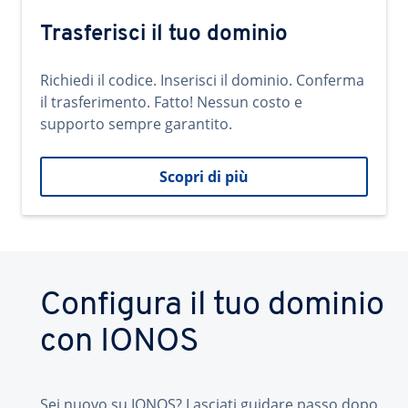
Trasferisci il tuo dominio
Richiedi il codice. Inserisci il dominio. Conferma
il trasferimento. Fatto! Nessun costo e
supporto sempre garantito.
Scopri di più
Configura il tuo dominio
con IONOS
Sei nuovo su IONOS? Lasciati guidare passo dopo