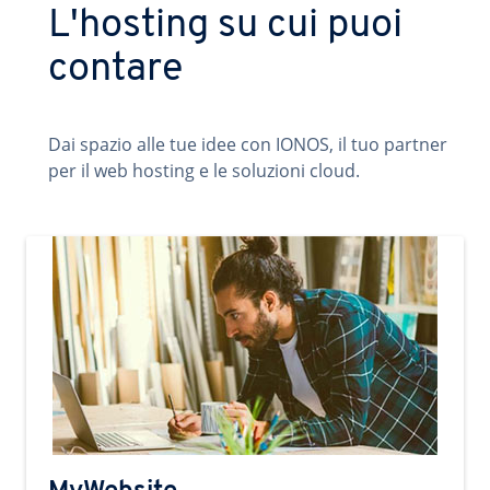
L'hosting su cui puoi
contare
Dai spazio alle tue idee con IONOS, il tuo partner
per il web hosting e le soluzioni cloud.