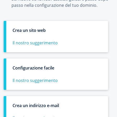
passo nella configurazione del tuo dominio.
Crea un sito web
Il nostro suggerimento
Configurazione facile
Il nostro suggerimento
Crea un indirizzo e-mail