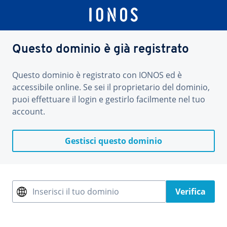
Questo dominio è già registrato
Questo dominio è registrato con IONOS ed è
accessibile online. Se sei il proprietario del dominio,
puoi effettuare il login e gestirlo facilmente nel tuo
account.
Gestisci questo dominio
Inserisci il tuo dominio
Verifica