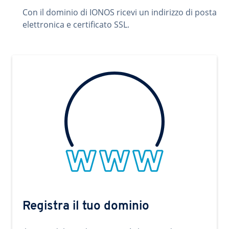
Con il dominio di IONOS ricevi un indirizzo di posta
elettronica e certificato SSL.
Registra il tuo dominio