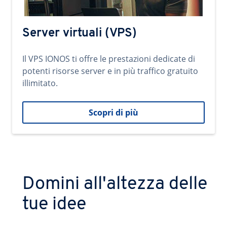
Server virtuali (VPS)
Il VPS IONOS ti offre le prestazioni dedicate di
potenti risorse server e in più traffico gratuito
illimitato.
Scopri di più
Domini all'altezza delle
tue idee