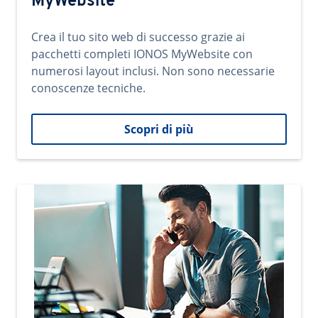
MyWebsite
Crea il tuo sito web di successo grazie ai
pacchetti completi IONOS MyWebsite con
numerosi layout inclusi. Non sono necessarie
conoscenze tecniche.
Scopri di più