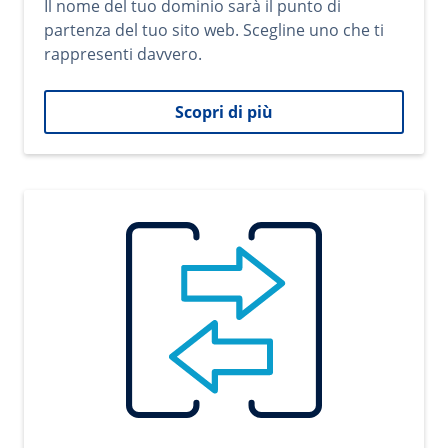
Il nome del tuo dominio sarà il punto di
partenza del tuo sito web. Scegline uno che ti
rappresenti davvero.
Scopri di più