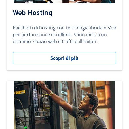
Web Hosting
Pacchetti di hosting con tecnologia ibrida e SSD
per performance eccellenti. Sono inclusi un
dominio, spazio web e traffico illimitati.
Scopri di più